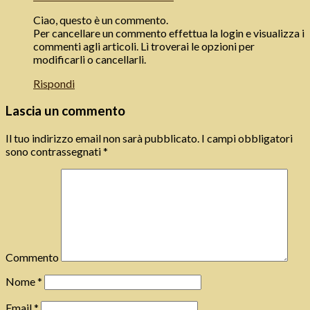
Ciao, questo è un commento.
Per cancellare un commento effettua la login e visualizza i
commenti agli articoli. Lì troverai le opzioni per
modificarli o cancellarli.
Rispondi
Lascia un commento
Il tuo indirizzo email non sarà pubblicato.
I campi obbligatori
sono contrassegnati
*
Commento
Nome
*
Email
*